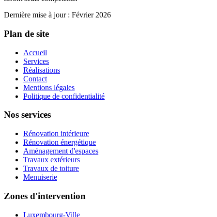
Dernière mise à jour : Février 2026
Plan de site
Accueil
Services
Réalisations
Contact
Mentions légales
Politique de confidentialité
Nos services
Rénovation intérieure
Rénovation énergétique
Aménagement d'espaces
Travaux extérieurs
Travaux de toiture
Menuiserie
Zones d'intervention
Luxembourg-Ville