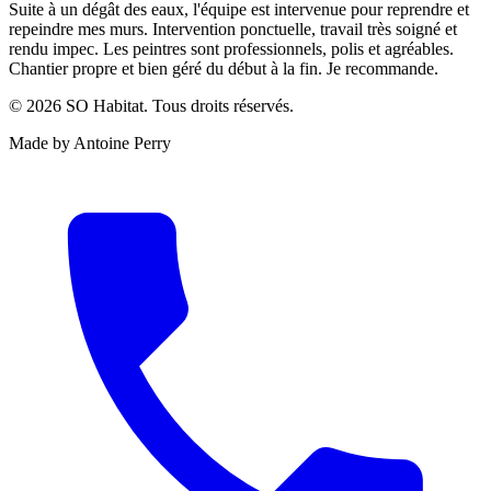
Suite à un dégât des eaux, l'équipe est intervenue pour reprendre et
repeindre mes murs. Intervention ponctuelle, travail très soigné et
rendu impec. Les peintres sont professionnels, polis et agréables.
Chantier propre et bien géré du début à la fin. Je recommande.
©
2026
SO Habitat. Tous droits réservés.
Made by Antoine Perry