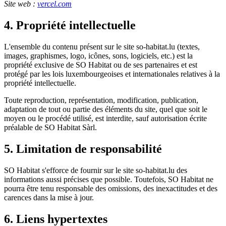
Site web
:
vercel.com
4.
Propriété intellectuelle
L'ensemble du contenu présent sur le site so-habitat.lu (textes,
images, graphismes, logo, icônes, sons, logiciels, etc.) est la
propriété exclusive de SO Habitat ou de ses partenaires et est
protégé par les lois luxembourgeoises et internationales relatives à la
propriété intellectuelle.
Toute reproduction, représentation, modification, publication,
adaptation de tout ou partie des éléments du site, quel que soit le
moyen ou le procédé utilisé, est interdite, sauf autorisation écrite
préalable de SO Habitat Sàrl.
5.
Limitation de responsabilité
SO Habitat s'efforce de fournir sur le site so-habitat.lu des
informations aussi précises que possible. Toutefois, SO Habitat ne
pourra être tenu responsable des omissions, des inexactitudes et des
carences dans la mise à jour.
6.
Liens hypertextes