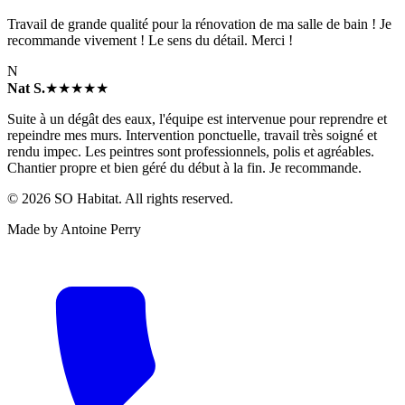
Travail de grande qualité pour la rénovation de ma salle de bain ! Je
recommande vivement ! Le sens du détail. Merci !
N
Nat S.
★★★★★
Suite à un dégât des eaux, l'équipe est intervenue pour reprendre et
repeindre mes murs. Intervention ponctuelle, travail très soigné et
rendu impec. Les peintres sont professionnels, polis et agréables.
Chantier propre et bien géré du début à la fin. Je recommande.
©
2026
SO Habitat. All rights reserved.
Made by Antoine Perry